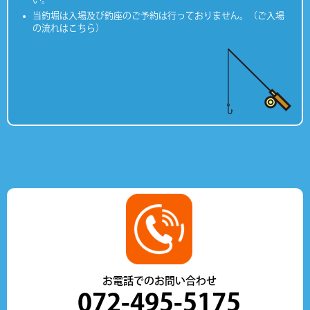
当釣堀は入場及び釣座のご予約は行っておりません。（ご入場
の流れはこちら）
お電話でのお問い合わせ
072-495-5175