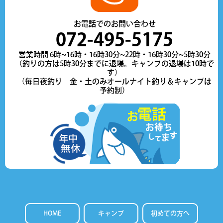
お電話でのお問い合わせ
072-495-5175
営業時間 6時~16時・16時30分~22時・16時30分~5時30分
（釣りの方は5時30分までに退場。キャンプの退場は10時で
す）
（毎日夜釣り 金・土のみオールナイト釣り＆キャンプは
予約制）
HOME
キャンプ
初めての方へ