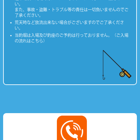
い。
また、事故・盗難・トラブル等の責任は一切負いませんのでご
了承ください。
荒天時など放流出来ない場合がございますのでご了承くださ
い。
当釣堀は入場及び釣座のご予約は行っておりません。（ご入場
の流れはこちら）