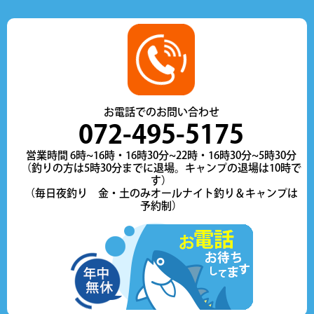
お電話でのお問い合わせ
072-495-5175
営業時間 6時~16時・16時30分~22時・16時30分~5時30分
（釣りの方は5時30分までに退場。キャンプの退場は10時で
す）
（毎日夜釣り 金・土のみオールナイト釣り＆キャンプは
予約制）