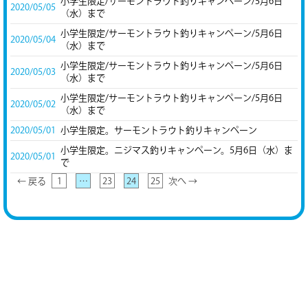
小学生限定/サーモントラウト釣りキャンペーン/5月6日
2020/05/05
（水）まで
小学生限定/サーモントラウト釣りキャンペーン/5月6日
2020/05/04
（水）まで
小学生限定/サーモントラウト釣りキャンペーン/5月6日
2020/05/03
（水）まで
小学生限定/サーモントラウト釣りキャンペーン/5月6日
2020/05/02
（水）まで
2020/05/01
小学生限定。サーモントラウト釣りキャンペーン
小学生限定。ニジマス釣りキャンペーン。5月6日（水）ま
2020/05/01
で
← 戻る
1
…
23
24
25
次へ →