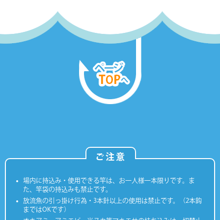
ご注意
場内に持込み・使用できる竿は、お一人様一本限りです。ま
た、竿袋の持込みも禁止です。
放流魚の引っ掛け行為・3本針以上の使用は禁止です。（2本鈎
まではOKです）