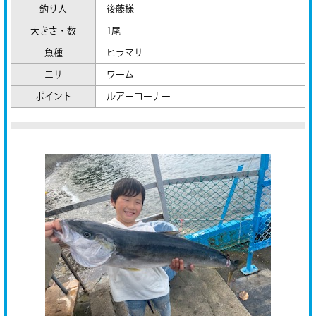
釣り人
後藤様
大きさ・数
1尾
魚種
ヒラマサ
エサ
ワーム
ポイント
ルアーコーナー