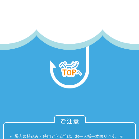
ご注意
場内に持込み・使用できる竿は、お一人様一本限りです。ま