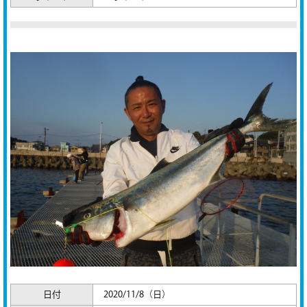
日付
2020/11/8（日）