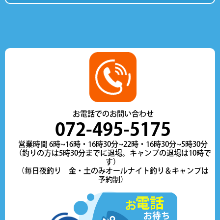
お電話でのお問い合わせ
072-495-5175
営業時間 6時~16時・16時30分~22時・16時30分~5時30分
（釣りの方は5時30分までに退場。キャンプの退場は10時で
す）
（毎日夜釣り 金・土のみオールナイト釣り＆キャンプは
予約制）