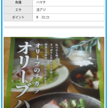
魚種
ハマチ
エサ
活アジ
ポイント
B 2ヒロ