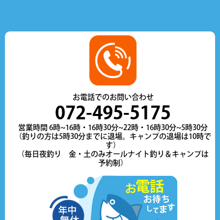
お電話でのお問い合わせ
072-495-5175
営業時間 6時~16時・16時30分~22時・16時30分~5時30分
（釣りの方は5時30分までに退場。キャンプの退場は10時で
す）
（毎日夜釣り 金・土のみオールナイト釣り＆キャンプは
予約制）