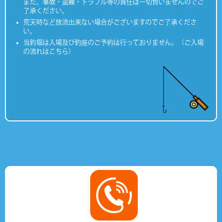
また、事故・盗難・トラブル等の責任は一切負いませんのでご
了承ください。
荒天時など放流出来ない場合がございますのでご了承くださ
い。
当釣堀は入場及び釣座のご予約は行っておりません。（ご入場
の流れはこちら）