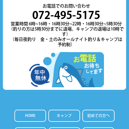
お電話でのお問い合わせ
072-495-5175
営業時間 6時~16時・16時30分~22時・16時30分~5時30分
（釣りの方は5時30分までに退場。キャンプの退場は10時で
す）
（毎日夜釣り 金・土のみオールナイト釣り＆キャンプは
予約制）
HOME
キャンプ
初めての方へ