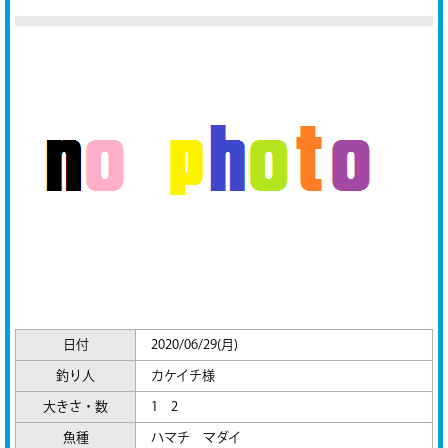
日付
2020/06/29(月)
釣り人
カケイチ様
大きさ・数
1 2
魚種
ハマチ マダイ