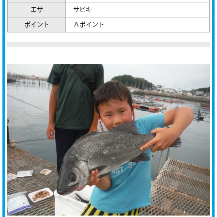
エサ
サビキ
ポイント
Ａポイント