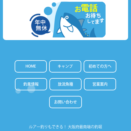
HOME
キャンプ
初めての方へ
釣果情報
放流魚種
営業案内
お問い合わせ
ルアー釣りもできる！
大阪府最南端の釣堀