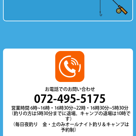
お電話でのお問い合わせ
072-495-5175
営業時間 6時~16時・16時30分~22時・16時30分~5時30分
（釣りの方は5時30分までに退場。キャンプの退場は10時で
す）
（毎日夜釣り 金・土のみオールナイト釣り＆キャンプは
予約制）