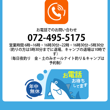
お電話でのお問い合わせ
072-495-5175
営業時間 6時~16時・16時30分~22時・16時30分~5時30分
（釣りの方は5時30分までに退場。キャンプの退場は10時で
す）
（毎日夜釣り 金・土のみオールナイト釣り＆キャンプは
予約制）