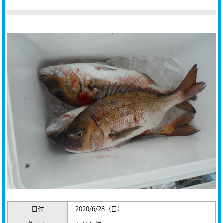
日付
2020/6/28（日）