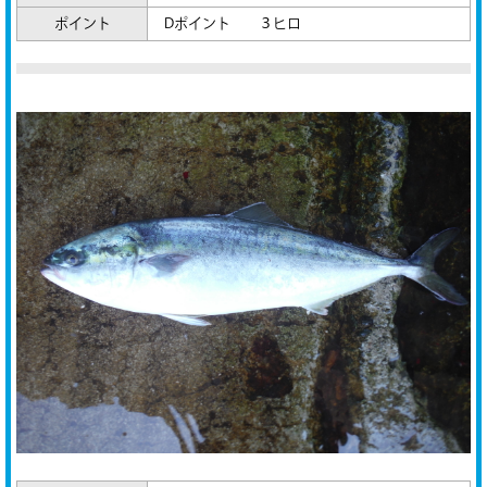
ポイント
Dポイント ３ヒロ